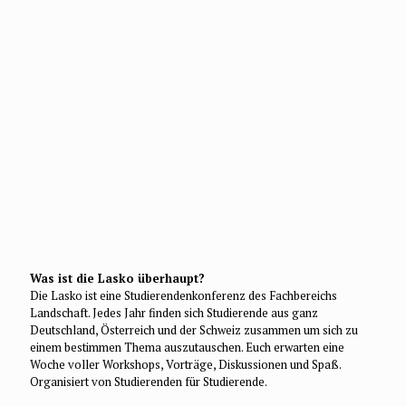
Was ist die Lasko überhaupt?
Die Lasko ist eine Studierendenkonferenz des Fachbereichs
Landschaft. Jedes Jahr finden sich Studierende aus ganz
Deutschland, Österreich und der Schweiz zusammen um sich zu
einem bestimmen Thema auszutauschen. Euch erwarten eine
Woche voller Workshops, Vorträge, Diskussionen und Spaß.
Organisiert von Studierenden für Studierende.