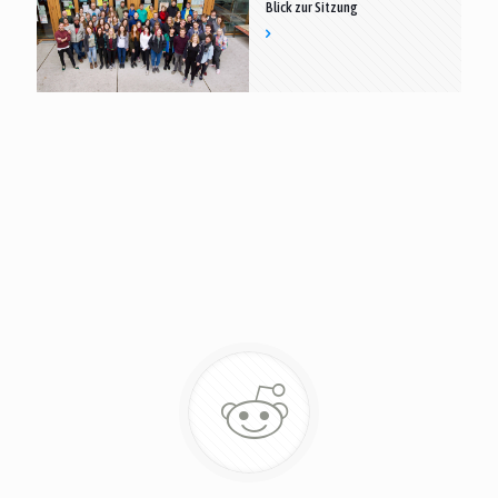
Blick zur Sitzung