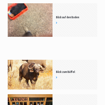
Blick auf den Boden
Blick zum Büffel