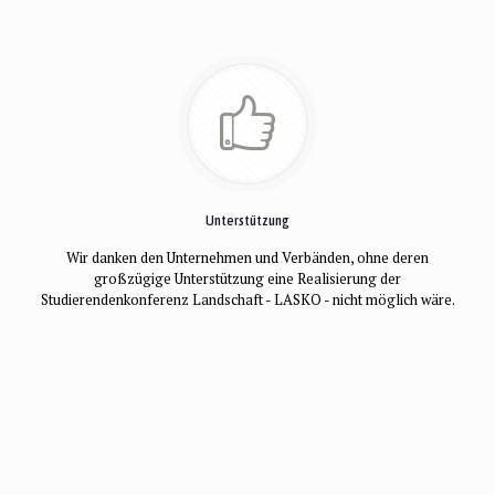
Unterstützung
Wir danken den Unternehmen und Verbänden, ohne deren
großzügige Unterstützung eine Realisierung der
Studierendenkonferenz Landschaft - LASKO - nicht möglich wäre.