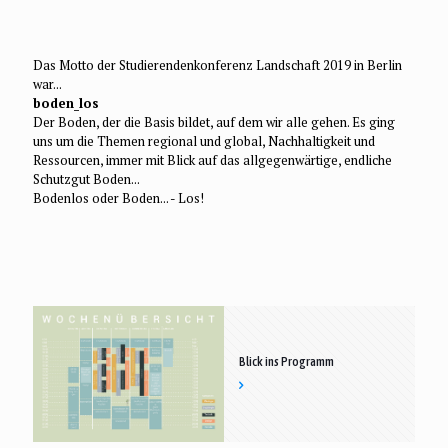
Das Motto der Studierendenkonferenz Landschaft 2019 in Berlin
war...
boden_los
Der Boden, der die Basis bildet, auf dem wir alle gehen. Es ging
uns um die Themen regional und global, Nachhaltigkeit und
Ressourcen, immer mit Blick auf das allgegenwärtige, endliche
Schutzgut Boden...
Bodenlos oder Boden... - Los!
Blick ins Programm