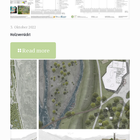
3. Oktober 2022
Holzverrückt
Read more