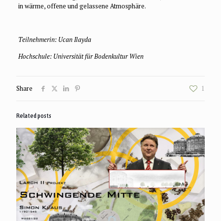
in wärme, offene und gelassene Atmosphäre.
Teilnehmerin: Ucan Ilayda
Hochschule: Universität für Bodenkultur Wien
Share
1
Related posts