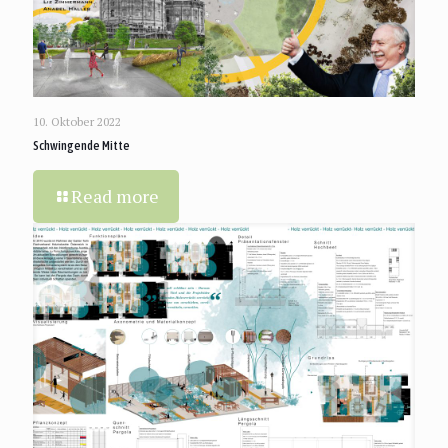
10. Oktober 2022
Schwingende Mitte
Read more