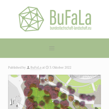
Published by
BuFaLa
at
3. Oktober 2022