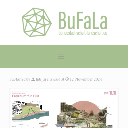
Published by
Inti_Greifswald
at
12. November 2024