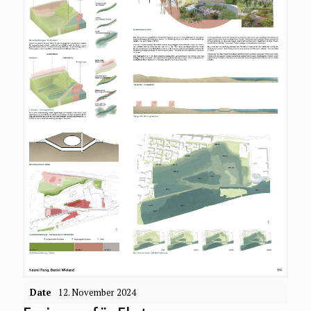
Date
12. November 2024