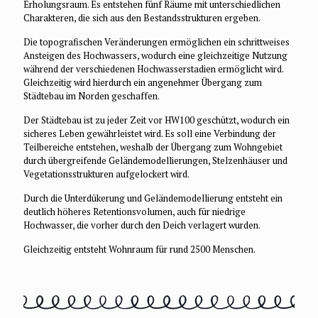
Erholungsraum. Es entstehen fünf Räume mit unterschiedlichen
Charakteren, die sich aus den Bestandsstrukturen ergeben.
Die topografischen Veränderungen ermöglichen ein schrittweises
Ansteigen des Hochwassers, wodurch eine gleichzeitige Nutzung
während der verschiedenen Hochwasserstadien ermöglicht wird.
Gleichzeitig wird hierdurch ein angenehmer Übergang zum
Städtebau im Norden geschaffen.
Der Städtebau ist zu jeder Zeit vor HW100 geschützt, wodurch ein
sicheres Leben gewährleistet wird. Es soll eine Verbindung der
Teilbereiche entstehen, weshalb der Übergang zum Wohngebiet
durch übergreifende Geländemodellierungen, Stelzenhäuser und
Vegetationsstrukturen aufgelockert wird.
Durch die Unterdükerung und Geländemodellierung entsteht ein
deutlich höheres Retentionsvolumen, auch für niedrige
Hochwasser, die vorher durch den Deich verlagert wurden.
Gleichzeitig entsteht Wohnraum für rund 2500 Menschen.