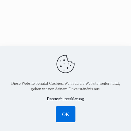
Diese Website benutzt Cookies. Wenn du die Website weiter nutzt,
gehen wir von deinem Einverständnis aus.
© 2026 Bundesfachschaft Landschaft e.V.
Datenschutzerklärung
Impressum
Datenschutzerklä
OK